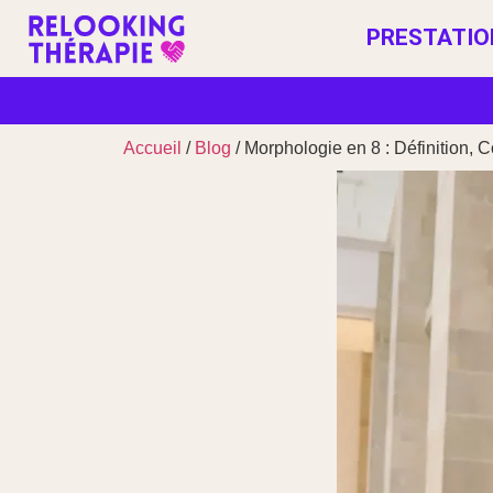
PRESTATIO
Accueil
/
Blog
/ Morphologie en 8 : Définition,