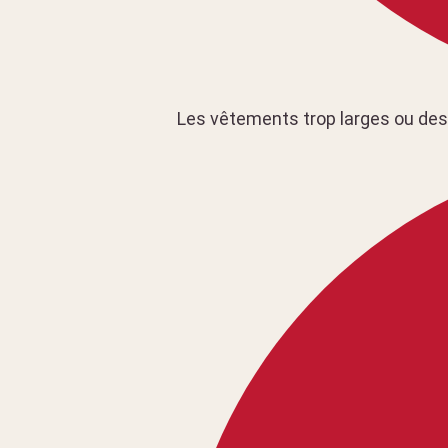
Les vêtements trop larges ou de