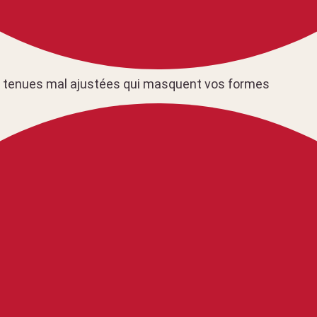
s tenues mal ajustées qui masquent vos formes