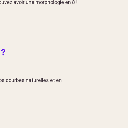
uvez avoir une morphologie en 8 !
 ?
vos courbes naturelles et en