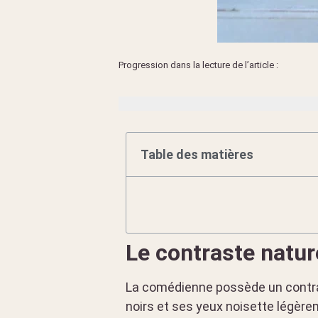
Progression dans la lecture de l’article :
Table des matières
Le contraste natur
La comédienne possède un contras
noirs et ses yeux noisette légère