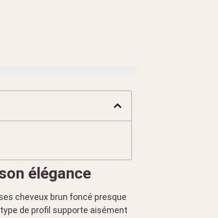
 son élégance
, ses cheveux brun foncé presque
 type de profil supporte aisément