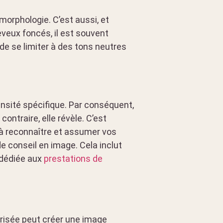
orphologie. C’est aussi, et
veux foncés, il est souvent
 de se limiter à des tons neutres
nsité spécifique. Par conséquent,
ontraire, elle révèle. C’est
à reconnaître et assumer vos
e conseil en image. Cela inclut
 dédiée aux
prestations de
trisée peut créer une image