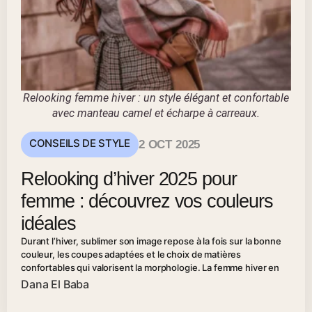
Relooking femme hiver : un style élégant et confortable
avec manteau camel et écharpe à carreaux.
CONSEILS DE STYLE
2 OCT 2025
Relooking d’hiver 2025 pour
femme : découvrez vos couleurs
idéales
Durant l’hiver, sublimer son image repose à la fois sur la bonne
couleur, les coupes adaptées et le choix de matières
confortables qui valorisent la morphologie. La femme hiver en
Dana El Baba