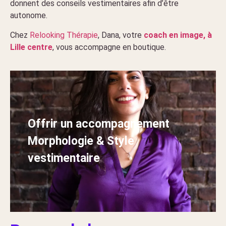
donnent des conseils vestimentaires afin d’être
autonome.
Chez
Relooking Thérapie
, Dana, votre
coach en image, à
Lille centre
, vous accompagne en boutique.
Offrir un accompagnement
Morphologie & Style
vestimentaire