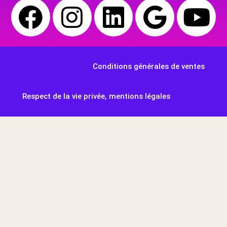
Conditions générales de ventes
Respect de la vie privée, mentions légales