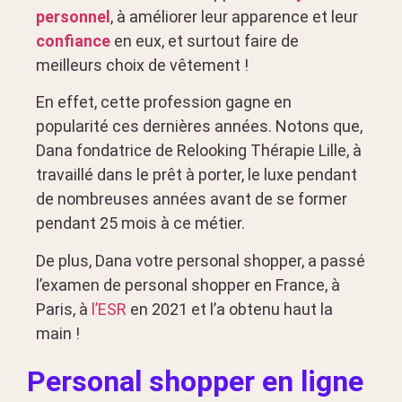
personnel
, à améliorer leur apparence et leur
confiance
en eux, et surtout faire de
meilleurs choix de vêtement !
En effet, cette profession gagne en
popularité ces dernières années. Notons que,
Dana fondatrice de Relooking Thérapie Lille, à
travaillé dans le prêt à porter, le luxe pendant
de nombreuses années avant de se former
pendant 25 mois à ce métier.
De plus, Dana votre personal shopper, a passé
l’examen de personal shopper en France, à
Paris, à
l’ESR
en 2021 et l’a obtenu haut la
main !
Personal shopper en ligne