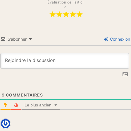
Évaluation de l'articl
e
S’abonner
Connexion
9
COMMENTAIRES
Le plus ancien