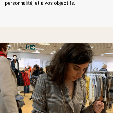
personnalité, et à vos objectifs.