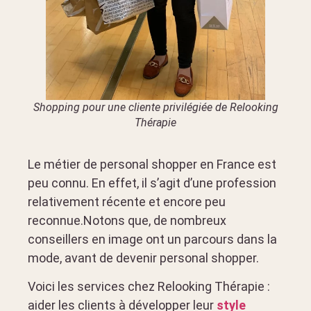
Shopping pour une cliente privilégiée de Relooking
Thérapie
Le métier de personal shopper en France est
peu connu. En effet, il s’agit d’une profession
relativement récente et encore peu
reconnue.Notons que, de nombreux
conseillers en image ont un parcours dans la
mode, avant de devenir personal shopper.
Voici les services chez Relooking Thérapie :
aider les clients à développer leur
style