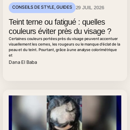
CONSEILS DE STYLE
,
GUIDES
29 JUIL 2026
Teint terne ou fatigué : quelles
couleurs éviter près du visage ?
Certaines couleurs portées près du visage peuvent accentuer
visuellement les cernes, les rougeurs ou le manque d’éclat de la
peau et du teint. Pourtant, grâce à une analyse colorimétrique
et
Dana El Baba