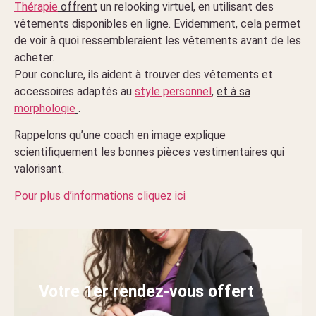
Thérapie
offrent
un relooking virtuel, en utilisant des
vêtements disponibles en ligne. Evidemment, cela permet
de voir à quoi ressembleraient les vêtements avant de les
acheter.
Pour conclure, ils aident à trouver des vêtements et
accessoires adaptés au
style personnel
,
et à sa
morphologie
.
Rappelons qu’une coach en image explique
scientifiquement les bonnes pièces vestimentaires qui
valorisant.
Pour plus d’informations cliquez ici
Votre 1er rendez-vous offert