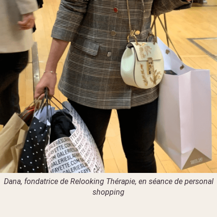
Dana, fondatrice de Relooking Thérapie, en séance de personal
shopping