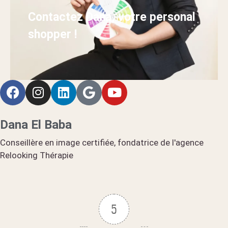
Contactez Dana, votre personal
shopper !
Dana El Baba
Conseillère en image certifiée, fondatrice de l'agence
Relooking Thérapie
5