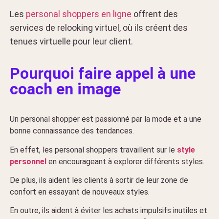
Les
personal shoppers en ligne
offrent des
services de relooking virtuel, où ils créent des
tenues virtuelle pour leur client.
Pourquoi faire appel à une
coach en image
Un personal shopper est passionné par la mode et a une
bonne connaissance des tendances.
En effet, les personal shoppers travaillent sur le
style
personnel
en encourageant à explorer différents styles.
De plus, ils aident les clients à sortir de leur zone de
confort en essayant de nouveaux styles.
En outre, ils aident à éviter les achats impulsifs inutiles et