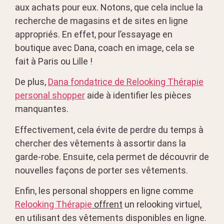
aux achats pour eux. Notons, que cela inclue la
recherche de magasins et de sites en ligne
appropriés. En effet, pour l’essayage en
boutique avec Dana, coach en image, cela se
fait à Paris ou Lille !
De plus,
Dana fondatrice de Relooking Thérapie
personal shopper
aide à identifier les pièces
manquantes.
Effectivement, cela évite de perdre du temps à
chercher des vêtements à assortir dans la
garde-robe. Ensuite, cela permet de découvrir de
nouvelles façons de porter ses vêtements.
Enfin, les personal shoppers en ligne comme
Relooking Thérapie
offrent
un relooking virtuel,
en utilisant des vêtements disponibles en ligne.