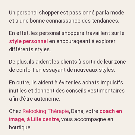
Un personal shopper est passionné par la mode
et a une bonne connaissance des tendances.
En effet, les personal shoppers travaillent sur le
style personnel
en encourageant à explorer
différents styles.
De plus, ils aident les clients à sortir de leur zone
de confort en essayant de nouveaux styles.
En outre, ils aident à éviter les achats impulsifs
inutiles et donnent des conseils vestimentaires
afin d’être autonome.
Chez
Relooking Thérapie
, Dana, votre
coach en
image, à Lille centre
, vous accompagne en
boutique.