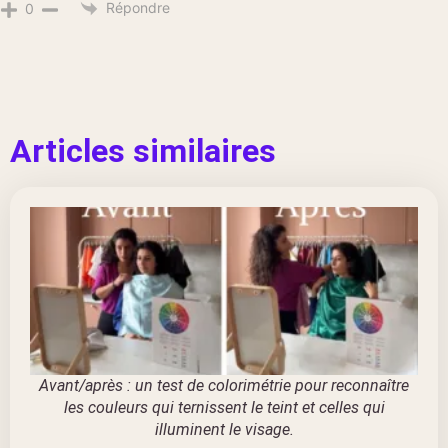
Répondre
0
Articles similaires
Avant/après : un test de colorimétrie pour reconnaître
les couleurs qui ternissent le teint et celles qui
illuminent le visage.