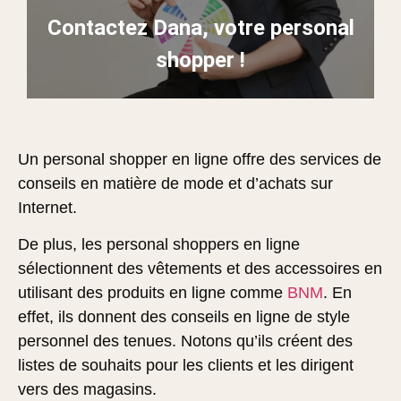
Contactez Dana, votre personal
shopper !
Un personal shopper en ligne offre des services de
conseils en matière de mode et d’achats sur
Internet.
De plus, les personal shoppers en ligne
sélectionnent des vêtements et des accessoires en
utilisant des produits en ligne comme
BNM
. En
effet, ils donnent des conseils en ligne de style
personnel des tenues. Notons qu’ils créent des
listes de souhaits pour les clients et les dirigent
vers des magasins.