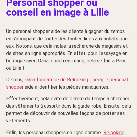
Personal shopper ou
conseil en image à Lille
Un personal shopper aide les clients à gagner du temps
en s’occupant de toutes les tâches liées aux achats pour
eux. Notons, que cela inclue la recherche de magasins et
de sites en ligne appropriés. En effet, pour l’essayage en
boutique avec Dana, coach en image, cela se fait à Paris
ou Lille !
De plus,
Dana fondatrice de Relooking Thérapie personal
shopper
aide à identifier les pièces manquantes.
Effectivement, cela évite de perdre du temps à chercher
des vêtements à assortir dans la garde-robe. Ensuite, cela
permet de découvrir de nouvelles façons de porter ses
vêtements.
Enfin, les personal shoppers en ligne comme
Relooking