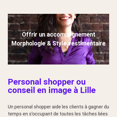
Offrir un accompagnement
Morphologie & Style vestimentaire
Personal shopper ou
conseil en image à Lille
Un personal shopper aide les clients à gagner du
temps en s’occupant de toutes les tâches liées