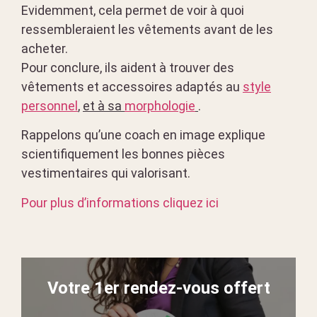
Evidemment, cela permet de voir à quoi
ressembleraient les vêtements avant de les
acheter.
Pour conclure, ils aident à trouver des
vêtements et accessoires adaptés au
style
personnel
,
et à sa
morphologie
.
Rappelons qu’une coach en image explique
scientifiquement les bonnes pièces
vestimentaires qui valorisant.
Pour plus d’informations cliquez ici
Votre 1er rendez-vous offert