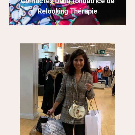
Contactez Dana fondatrice de
Relooking Thérapie