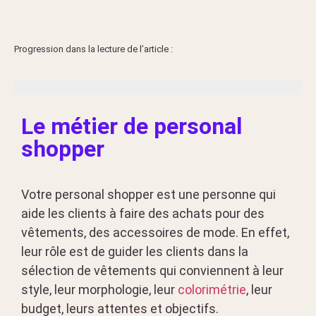
Progression dans la lecture de l’article :
Le métier de personal
shopper
Votre personal shopper est une personne qui
aide les clients à faire des achats pour des
vêtements, des accessoires de mode. En effet,
leur rôle est de guider les clients dans la
sélection de vêtements qui conviennent à leur
style, leur morphologie, leur
colorimétrie
, leur
budget, leurs attentes et objectifs.