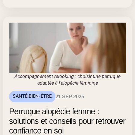
Accompagnement relooking : choisir une perruque
adaptée à l’alopécie féminine
SANTÉ BIEN-ÊTRE
21 SEP 2025
Perruque alopécie femme :
solutions et conseils pour retrouver
confiance en soi