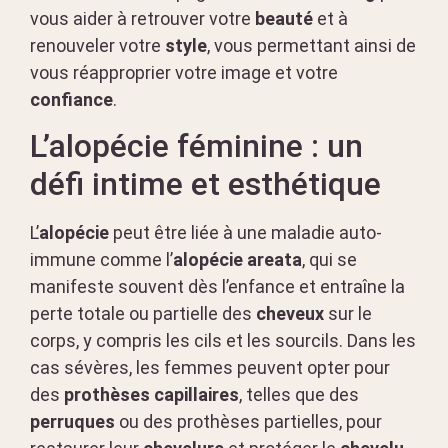
vous aider à retrouver votre
beauté
et à
renouveler votre
style
, vous permettant ainsi de
vous réapproprier votre image et votre
confiance
.
L’alopécie féminine : un
défi intime et esthétique
L’
alopécie
peut être liée à une maladie auto-
immune comme l’
alopécie areata
, qui se
manifeste souvent dès l’enfance et entraîne la
perte totale ou partielle des
cheveux
sur le
corps, y compris les cils et les sourcils. Dans les
cas sévères, les femmes peuvent opter pour
des
prothèses capillaires
, telles que des
perruques
ou des prothèses partielles, pour