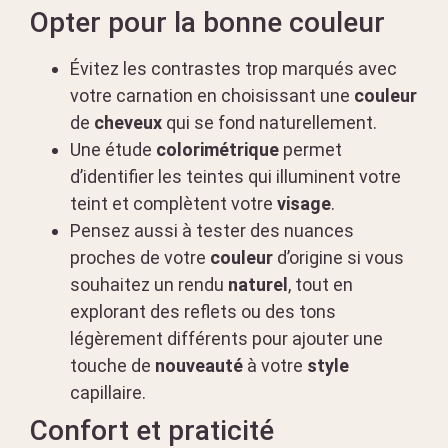
Opter pour la bonne couleur
Évitez les contrastes trop marqués avec
votre carnation en choisissant une
couleur
de
cheveux
qui se fond naturellement.
Une étude
colorimétrique
permet
d’identifier les teintes qui illuminent votre
teint et complètent votre
visage
.
Pensez aussi à tester des nuances
proches de votre
couleur
d’origine si vous
souhaitez un rendu
naturel
, tout en
explorant des reflets ou des tons
légèrement différents pour ajouter une
touche de
nouveauté
à votre
style
capillaire.
Confort et praticité