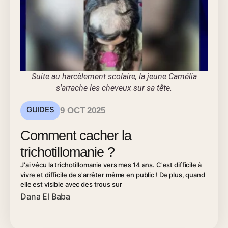
Suite au harcèlement scolaire, la jeune Camélia
s'arrache les cheveux sur sa tête.
GUIDES
9 OCT 2025
Comment cacher la
trichotillomanie ?
J'ai vécu la trichotillomanie vers mes 14 ans. C'est difficile à
vivre et difficile de s'arrêter même en public ! De plus, quand
elle est visible avec des trous sur
Dana El Baba