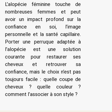
L’alopécie féminine touche de
nombreuses femmes et peut
avoir un impact profond sur la
confiance en soi, l’image
personnelle et la santé capillaire.
Porter une perruque adaptée à
l’alopécie est une solution
courante pour restaurer ses
cheveux et retrouver sa
confiance, mais le choix n’est pas
toujours facile : quelle coupe de
cheveux ? quelle couleur ?
comment l’associer à son style ?