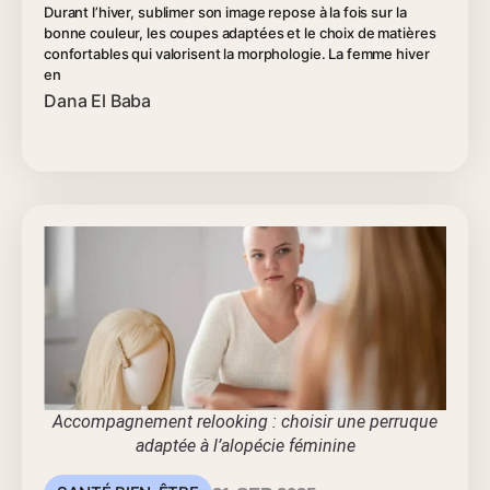
Durant l’hiver, sublimer son image repose à la fois sur la
bonne couleur, les coupes adaptées et le choix de matières
confortables qui valorisent la morphologie. La femme hiver
en
Dana El Baba
Accompagnement relooking : choisir une perruque
adaptée à l’alopécie féminine