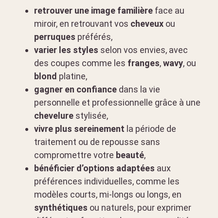
retrouver une image familière
face au
miroir, en retrouvant vos
cheveux
ou
perruques
préférés,
varier les styles
selon vos envies, avec
des coupes comme les
franges
,
wavy
, ou
blond
platine,
gagner en confiance
dans la vie
personnelle et professionnelle grâce à une
chevelure
stylisée,
vivre plus sereinement
la période de
traitement ou de repousse sans
compromettre votre
beauté
,
bénéficier d’options adaptées
aux
préférences individuelles, comme les
modèles courts, mi-longs ou longs, en
synthétiques
ou naturels, pour exprimer