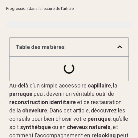
Progression dans la lecture de l’article :
Table des matières
Au-delà d’un simple accessoire
capillaire
, la
perruque
peut devenir un véritable outil de
reconstruction identitaire
et de restauration
de la
chevelure
. Dans cet article, découvrez les
conseils pour bien choisir votre
perruque
, qu’elle
soit
synthétique
ou en
cheveux naturels
, et
comment l’accompagnement en
relooking
peut