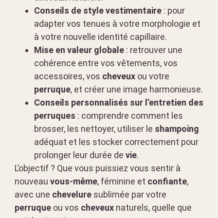
Conseils de style vestimentaire
: pour
adapter vos tenues à votre morphologie et
à votre nouvelle identité capillaire.
Mise en valeur globale
: retrouver une
cohérence entre vos vêtements, vos
accessoires, vos
cheveux
ou votre
perruque
, et créer une image harmonieuse.
Conseils personnalisés sur l’entretien des
perruques
: comprendre comment les
brosser, les nettoyer, utiliser le
shampoing
adéquat et les stocker correctement pour
prolonger leur durée de
vie
.
L’objectif ? Que vous puissiez vous sentir à
nouveau
vous-même
, féminine et
confiante
,
avec une
chevelure
sublimée par votre
perruque
ou vos
cheveux
naturels, quelle que