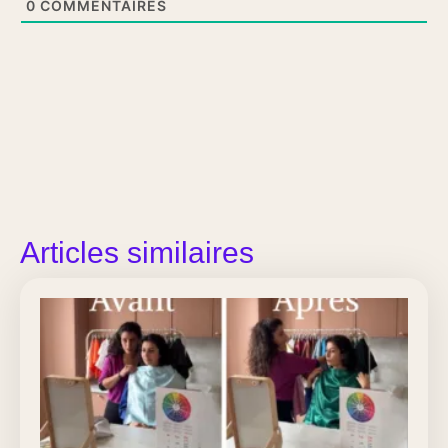
0
COMMENTAIRES
Articles similaires