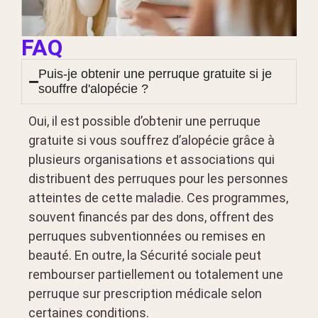
FAQ
Puis-je obtenir une perruque gratuite si je
souffre d'alopécie ?
Oui, il est possible d’obtenir une perruque
gratuite si vous souffrez d’alopécie grâce à
plusieurs organisations et associations qui
distribuent des perruques pour les personnes
atteintes de cette maladie. Ces programmes,
souvent financés par des dons, offrent des
perruques subventionnées ou remises en
beauté. En outre, la Sécurité sociale peut
rembourser partiellement ou totalement une
perruque sur prescription médicale selon
certaines conditions.