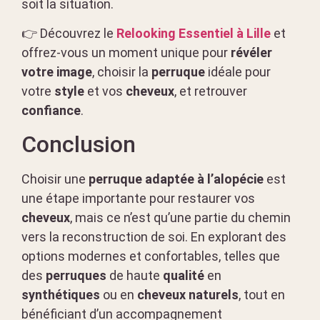
soit la situation.
👉 Découvrez le
Relooking Essentiel à Lille
et
offrez-vous un moment unique pour
révéler
votre image
, choisir la
perruque
idéale pour
votre
style
et vos
cheveux
, et retrouver
confiance
.
Conclusion
Choisir une
perruque adaptée à l’alopécie
est
une étape importante pour restaurer vos
cheveux
, mais ce n’est qu’une partie du chemin
vers la reconstruction de soi. En explorant des
options modernes et confortables, telles que
des
perruques
de haute
qualité
en
synthétiques
ou en
cheveux naturels
, tout en
bénéficiant d’un accompagnement