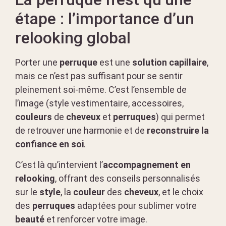
étape : l’importance d’un
relooking global
Porter une
perruque
est une
solution capillaire
,
mais ce n’est pas suffisant pour se sentir
pleinement soi-même. C’est l’ensemble de
l’image (style vestimentaire, accessoires,
couleurs
de
cheveux
et
perruques
) qui permet
de retrouver une harmonie et de
reconstruire la
confiance en soi
.
C’est là qu’intervient l’
accompagnement en
relooking
, offrant des conseils personnalisés
sur le
style
, la
couleur
des
cheveux
, et le choix
des
perruques
adaptées pour sublimer votre
beauté
et renforcer votre image.