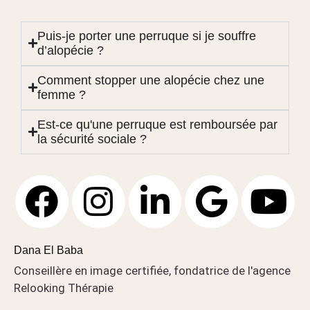
Puis-je porter une perruque si je souffre
d’alopécie ?
Comment stopper une alopécie chez une
femme ?
Est-ce qu'une perruque est remboursée par
la sécurité sociale ?
Dana El Baba
Conseillère en image certifiée, fondatrice de l'agence
Relooking Thérapie