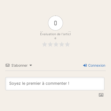
0
Évaluation de l'articl
e
S’abonner
Connexion