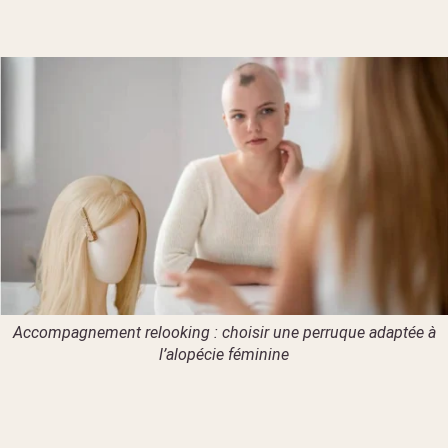
Accompagnement relooking : choisir une perruque adaptée à
l’alopécie féminine