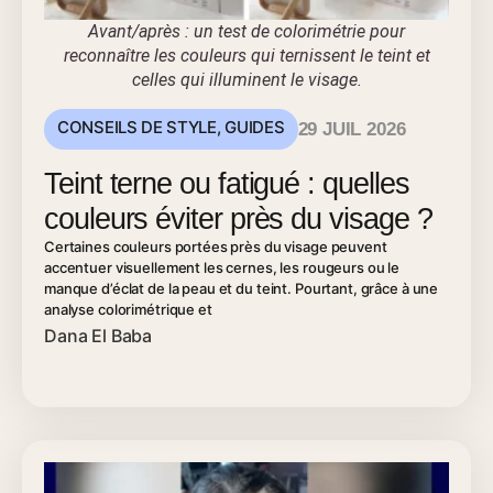
Avant/après : un test de colorimétrie pour
reconnaître les couleurs qui ternissent le teint et
celles qui illuminent le visage.
CONSEILS DE STYLE
,
GUIDES
29 JUIL 2026
Teint terne ou fatigué : quelles
couleurs éviter près du visage ?
Certaines couleurs portées près du visage peuvent
accentuer visuellement les cernes, les rougeurs ou le
manque d’éclat de la peau et du teint. Pourtant, grâce à une
analyse colorimétrique et
Dana El Baba