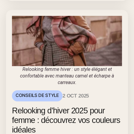
Relooking femme hiver : un style élégant et
confortable avec manteau camel et écharpe à
carreaux.
CONSEILS DE STYLE
2 OCT 2025
Relooking d’hiver 2025 pour
femme : découvrez vos couleurs
idéales