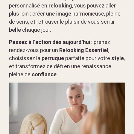
personnalisé en
relooking
, vous pouvez aller
plus loin : créer une
image
harmonieuse, pleine
de sens, et retrouver le plaisir de vous sentir
belle
chaque jour.
Passez à l’action dès aujourd’hui
: prenez
rendez-vous pour un
Relooking Essentiel
,
choisissez la
perruque
parfaite pour votre
style
,
et transformez ce défi en une renaissance
pleine de
confiance
.