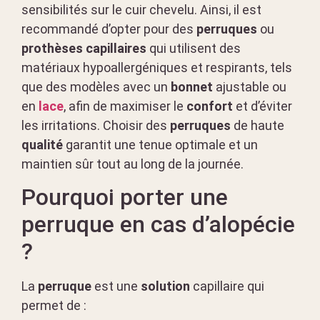
sensibilités sur le cuir chevelu. Ainsi, il est
recommandé d’opter pour des
perruques
ou
prothèses capillaires
qui utilisent des
matériaux hypoallergéniques et respirants, tels
que des modèles avec un
bonnet
ajustable ou
en
lace
, afin de maximiser le
confort
et d’éviter
les irritations. Choisir des
perruques
de haute
qualité
garantit une tenue optimale et un
maintien sûr tout au long de la journée.
Pourquoi porter une
perruque en cas d’alopécie
?
La
perruque
est une
solution
capillaire qui
permet de :