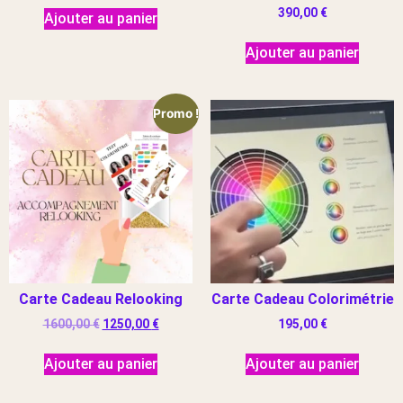
390,00
€
Ajouter au panier
Ajouter au panier
Promo !
Carte Cadeau Relooking
Carte Cadeau Colorimétrie
1600,00
€
1250,00
€
195,00
€
Ajouter au panier
Ajouter au panier