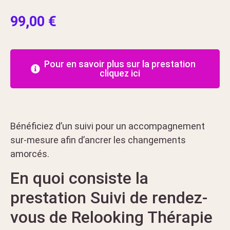
99,00
€
Pour en savoir plus sur la prestation
cliquez ici
Bénéficiez d’un suivi pour un accompagnement
sur-mesure afin d’ancrer les changements
amorcés.
En quoi consiste la
prestation Suivi de rendez-
vous de Relooking Thérapie