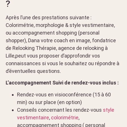
?
Après l’une des prestations suivante :
Colorimétrie, morphologie & style vestimentaire,
ou accompagnement shopping (personal
shopper), Dana votre coach en image, fondatrice
de Relooking Thérapie, agence de relooking à
Lille,peut vous proposer d’approfondir vos
connaissances si vous le souhaitez ou répondre à
d’éventuelles questions.
L’accompagnement Suivi de rendez-vous inclus :
Rendez-vous en visioconférence (15 à 60
min) ou sur place (en option)
Conseils concernant les rendez-vous
style
vestimentaire
,
colorimétrie
,
accompagnement shopping ( personal