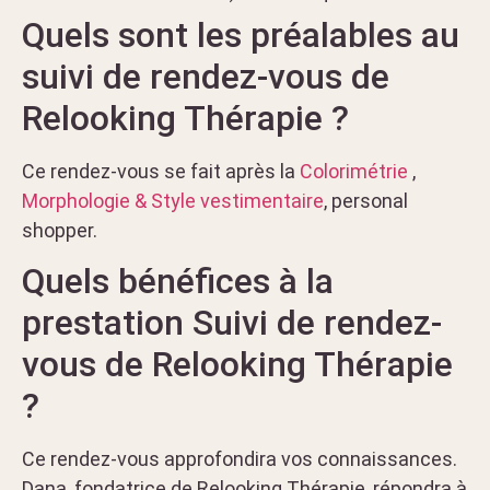
Quels sont les préalables au
suivi de rendez-vous de
Relooking Thérapie ?
Ce rendez-vous se fait après la
Colorimétrie
,
Morphologie & Style vestimentaire
, personal
shopper.
Quels bénéfices à la
prestation Suivi de rendez-
vous de Relooking Thérapie
?
Ce rendez-vous approfondira vos connaissances.
Dana, fondatrice de Relooking Thérapie, répondra à