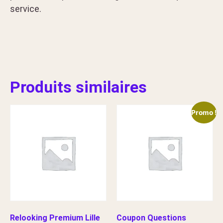
service.
Produits similaires
Promo !
Relooking Premium Lille
Coupon Questions