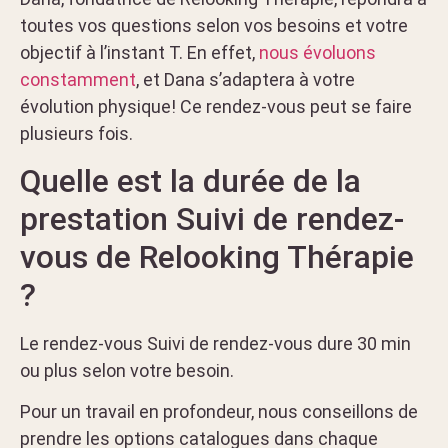
toutes vos questions selon vos besoins et votre
objectif à l’instant T. En effet,
nous évoluons
constamment
, et Dana s’adaptera à votre
évolution physique! Ce rendez-vous peut se faire
plusieurs fois.
Quelle est la durée de la
prestation Suivi de rendez-
vous de Relooking Thérapie
?
Le rendez-vous Suivi de rendez-vous dure 30 min
ou plus selon votre besoin.
Pour un travail en profondeur, nous conseillons de
prendre les options catalogues dans chaque