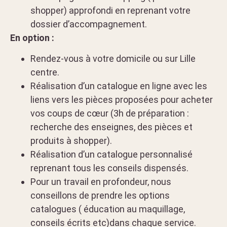
shopper) approfondi en reprenant votre
dossier d’accompagnement.
En option :
Rendez-vous à votre domicile ou sur Lille
centre.
Réalisation d’un catalogue en ligne avec les
liens vers les pièces proposées pour acheter
vos coups de cœur (3h de préparation :
recherche des enseignes, des pièces et
produits à shopper).
Réalisation d’un catalogue personnalisé
reprenant tous les conseils dispensés.
Pour un travail en profondeur, nous
conseillons de prendre les options
catalogues ( éducation au maquillage,
conseils écrits etc)dans chaque service.