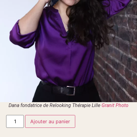
Dana fondatrice de Relooking Thérapie Lille
Granit Photo
Ajouter au panier