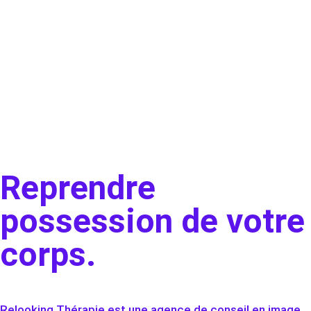
Reprendre
possession de votre
corps.
Relooking Thérapie est une agence de conseil en image