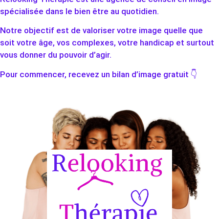
spécialisée dans le bien être au quotidien.
Notre objectif est de valoriser votre image quelle que
soit votre âge, vos complexes, votre handicap et surtout
vous donner du pouvoir d’agir.
Pour commencer, recevez un bilan d’image gratuit 👇