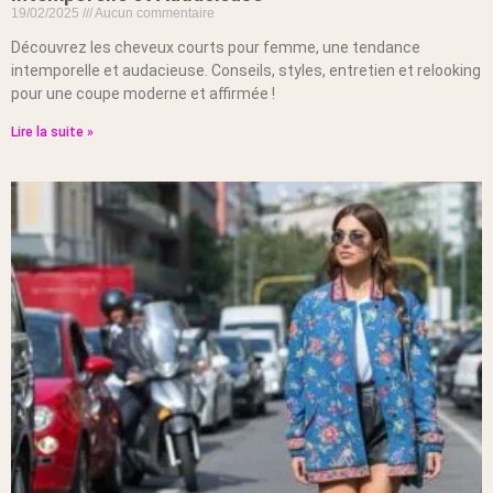
19/02/2025
Aucun commentaire
Découvrez les cheveux courts pour femme, une tendance
intemporelle et audacieuse. Conseils, styles, entretien et relooking
pour une coupe moderne et affirmée !
Lire la suite »