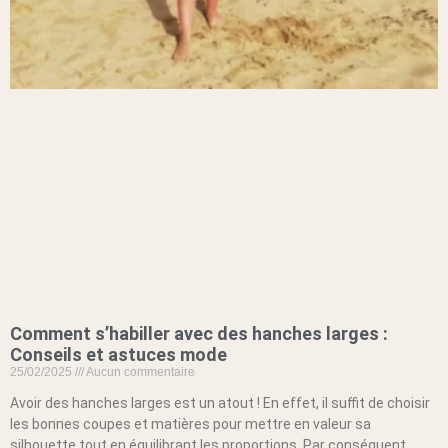
Comment s’habiller avec des hanches larges :
Conseils et astuces mode
25/02/2025
Aucun commentaire
Avoir des hanches larges est un atout ! En effet, il suffit de choisir
les bonnes coupes et matières pour mettre en valeur sa
silhouette tout en équilibrant les proportions. Par conséquent,