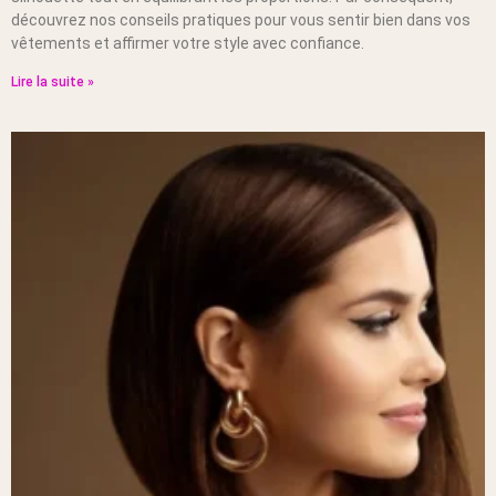
découvrez nos conseils pratiques pour vous sentir bien dans vos
vêtements et affirmer votre style avec confiance.
Lire la suite »