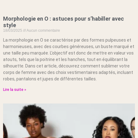
Morphologie en O : astuces pour s’habiller avec
style
18/03/2025
Aucun commentaire
La morphologie en O se caractérise par des formes pulpeuses et
harmonieuses, avec des courbes généreuses, un buste marqué et
une taille peu marquée. L’objectif est donc de mettre en valeur vos
atouts, tels que la poitrine et les hanches, tout en équilibrant la
silhouette. Dans cet article, découvrez comment sublimer votre
corps de femme avec des choix vestimentaires adaptés, incluant
robes, pantalons et jupes de différentes tailles.
Lire la suite »