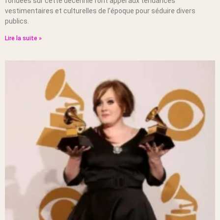
fondées sur cette décennie font appel aux tendances
vestimentaires et culturelles de l’époque pour séduire divers
publics.
Lire la suite »