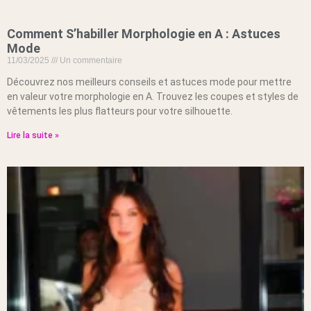
Comment S’habiller Morphologie en A : Astuces
Mode
11/03/2025
Un commentaire
Découvrez nos meilleurs conseils et astuces mode pour mettre
en valeur votre morphologie en A. Trouvez les coupes et styles de
vêtements les plus flatteurs pour votre silhouette.
Lire la suite »