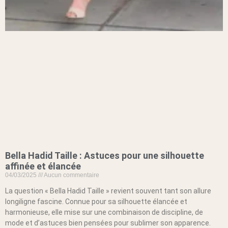
Bella Hadid Taille : Astuces pour une silhouette
affinée et élancée
04/03/2025
Aucun commentaire
La question « Bella Hadid Taille » revient souvent tant son allure
longiligne fascine. Connue pour sa silhouette élancée et
harmonieuse, elle mise sur une combinaison de discipline, de
mode et d’astuces bien pensées pour sublimer son apparence.