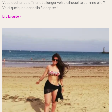
Vous souhaitez affiner et allonger votre silhouette comme elle ?
Voici quelques conseils à adopter !
Lire la suite »