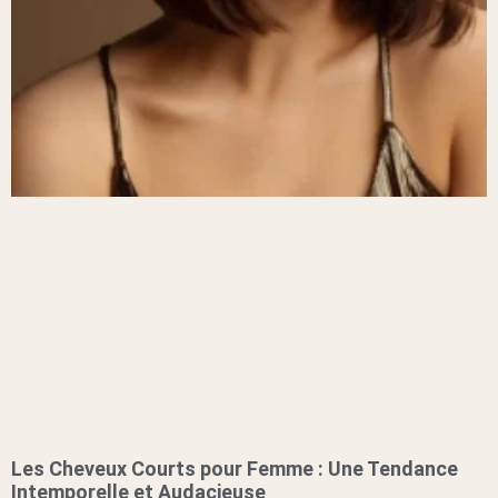
Les Cheveux Courts pour Femme : Une Tendance
Intemporelle et Audacieuse