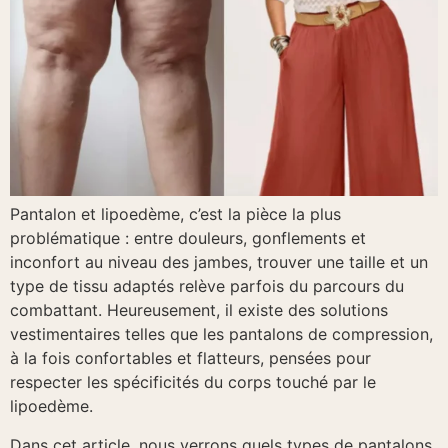
Pantalon et lipoedème, c’est la pièce la plus
problématique : entre douleurs, gonflements et
inconfort au niveau des jambes, trouver une taille et un
type de tissu adaptés relève parfois du parcours du
combattant. Heureusement, il existe des solutions
vestimentaires telles que les pantalons de compression,
à la fois confortables et flatteurs, pensées pour
respecter les spécificités du corps touché par le
lipoedème.
Dans cet article, nous verrons quels types de pantalons