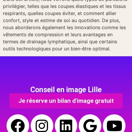
privilégier, telles que les coupes élastiques et les tissus
respirants, quelles coupes éviter, et comment allier
confort, style et estime de soi au quotidien. De plus,
nous aborderons également les innovations comme les
vêtements de compression et leurs avantages en
termes de drainage lymphatique, ainsi que certains
outils technologiques pour un bien-être optimal.
Conseil en image Lille
Je réserve un bilan d'image gratuit